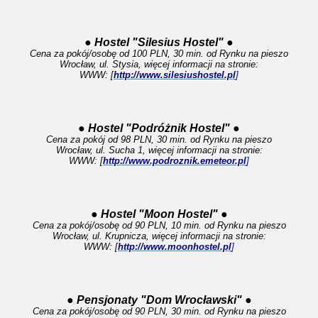
● Hostel "Silesius Hostel" ●
Cena za pokój/osobę od 100 PLN, 30 min. od Rynku na pieszo
Wrocław, ul. Stysia, więcej informacji na stronie:
WWW: [
http://www.silesiushostel.pl
]
● Hostel "Podróżnik Hostel" ●
Cena za pokój od 98 PLN, 30 min. od Rynku na pieszo
Wrocław, ul. Sucha 1, więcej informacji na stronie:
WWW: [
http://www.podroznik.emeteor.pl
]
● Hostel "Moon Hostel" ●
Cena za pokój/osobę od 90 PLN, 10 min. od Rynku na pieszo
Wrocław, ul. Krupnicza, więcej informacji na stronie:
WWW: [
http://www.moonhostel.pl
]
● Pensjonaty "Dom Wrocławski" ●
Cena za pokój/osobę od 90 PLN, 30 min. od Rynku na pieszo