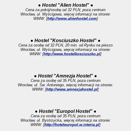
● Hostel "Alien Hostel" ●
Cena za pokój/osobę od 32 PLN, poza centrum
Wrocław, ul. Wyścigowa, więcej informacji na stronie:
WWW: [
http://www.alienhostel.com
]
● Hostel "Kosciuszko Hostel" ●
Cena za osobę od 32 PLN, 20 min. od Rynku na pieszo
Wrocław, ul. Wyścigowa, więcej informacji na stronie:
WWW: [
http://www.hostelkosciuszko.pl
]
● Hostel "Amnezja Hostel" ●
Cena za osobę od 35 PLN, poza centrum
Wrocław, ul. Św. Antoniego, więcej informacji na stronie:
WWW:
[
http://www.amnezjahostel.pl
]
● Hostel "Europol Hostel" ●
Cena za osobę od 35 PLN, poza centrum
Wrocław, ul. Bystrzycka, więcej informacji na stronie:
WWW: [
http://hoteleuropol.w.interia.pl
]